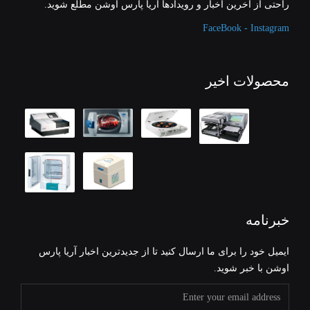
راحتی از آخرین اخبار و رویدادها آریا پارس اوشن مطلع شوید.
FaceBook - Instagram
محصولات اخیر
خبرنامه
ایمیل خود را برای ما ارسال کنید تا از جدیدترین اخبار آریا پارس
اوشن با خبر شوید.