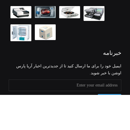
خبرنامه
ایمیل خود را برای ما ارسال کنید تا از جدیدترین اخبار آریا پارس
اوشن با خبر شوید.
ثبت ایمیل
Copyright © 2016 Designed by
Sigma-D.G