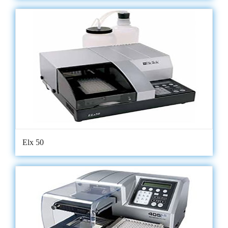
Elx 50