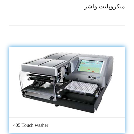
میکروپلیت واشر
405 Touch washer