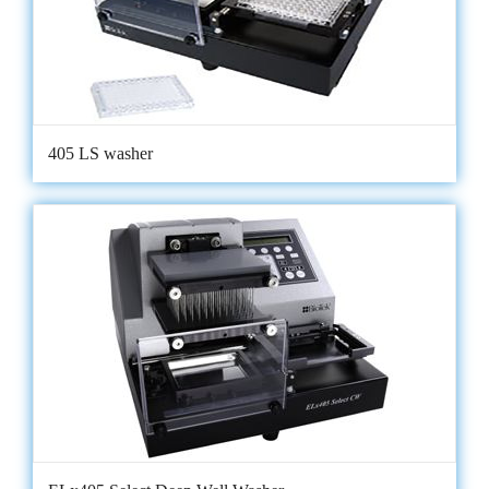
405 LS washer