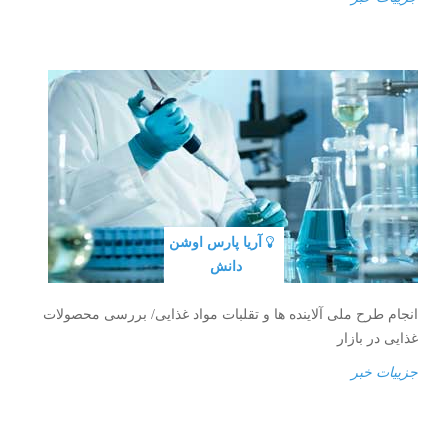
آریا پارس اوشن
دانش
انجام طرح ملی آلاینده ها و تقلبات مواد غذایی/ بررسی محصولات
غذایی در بازار
جزییات خبر