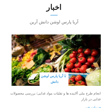
اخبار
آریا پارس اوشن دانش آرین
آریا پارس اوشن
دانش
انجام طرح ملی آلاینده ها و تقلبات مواد غذایی/ بررسی محصولات
غذایی در بازار
جزییات خبر