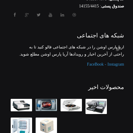
صندوق پستی
: 14155/4415
شبکه های اجتماعی
آریا پارس اوشن را در شبکه های اجتماعی فالو کنید تا به
راحتی از آخرین اخبار و رویدادها آریا پارس اوشن مطلع شوید.
FaceBook - Instagram
محصولات اخیر