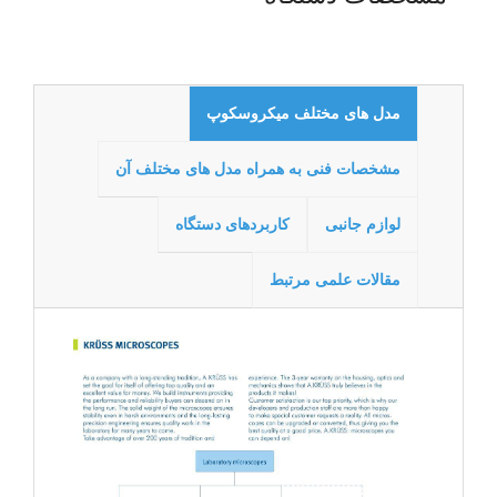
مدل های مختلف میکروسکوپ
مشخصات فنی به همراه مدل های مختلف آن
لوازم جانبی
کاربردهای دستگاه
مقالات علمی مرتبط