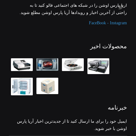
آریا پارس اوشن را در شبکه های اجتماعی فالو کنید تا به
راحتی از آخرین اخبار و رویدادها آریا پارس اوشن مطلع شوید.
FaceBook - Instagram
محصولات اخیر
خبرنامه
ایمیل خود را برای ما ارسال کنید تا از جدیدترین اخبار آریا پارس
اوشن با خبر شوید.