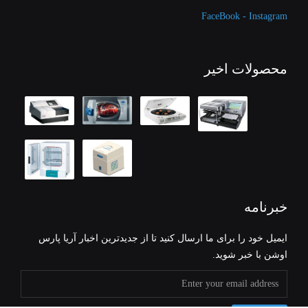
FaceBook - Instagram
محصولات اخیر
خبرنامه
ایمیل خود را برای ما ارسال کنید تا از جدیدترین اخبار آریا پارس
اوشن با خبر شوید.