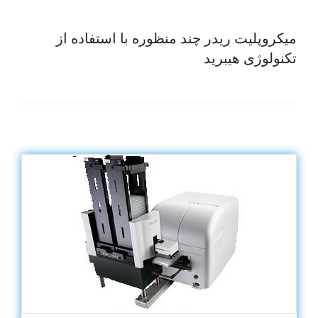
میکروپلیت ریدر چند منظوره با استفاده از
تکنولوژی هیبرید