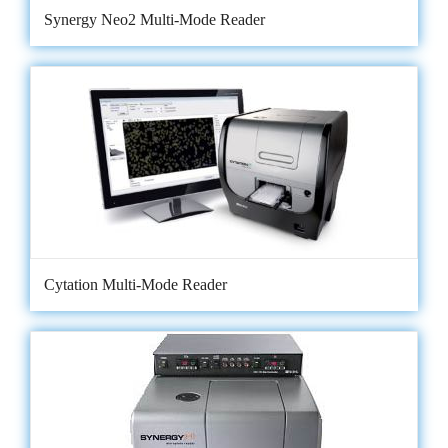
Synergy Neo2 Multi-Mode Reader
Cytation Multi-Mode Reader