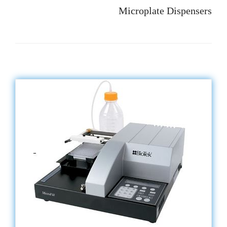
Microplate Dispensers