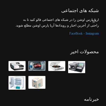
شبکه های اجتماعی
آریا پارس اوشن را در شبکه های اجتماعی فالو کنید تا به
راحتی از آخرین اخبار و رویدادها آریا پارس اوشن مطلع شوید.
FaceBook - Instagram
محصولات اخیر
خبرنامه