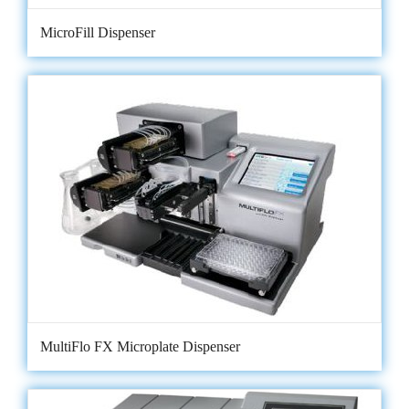
MicroFill Dispenser
MultiFlo FX Microplate Dispenser