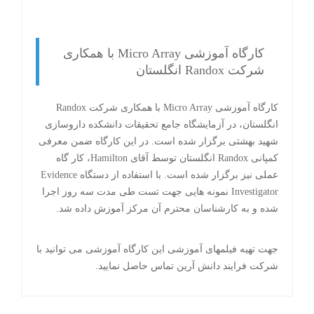
کارگاه آموزشی Micro Array با همکاری
شرکت Randox انگلستان
کارگاه آموزشی Micro Array با همکاری شرکت Randox
انگلستان، در آزمایشگاه جامع تحقیقات دانشکده داروسازی
شهید بهشتی برگزار شده است. در این کارگاه ضمن معرفی
کمپانی Randox انگلستان توسط آقای Hamilton، کار گاه
عملی نیز برگزار شده است. با استفاده از دستگاه Evidence
Investigator نمونه هایی جهت تست طی مدت سه روز اجرا
شده و به کارشناسان محترم آن مرکز آموزش داده شد.
جهت تهیه فیلمهای آموزشی این کارگاه آموزشی می توانید با
شرکت فرایند دانش آرین تماس حاصل نمایید.