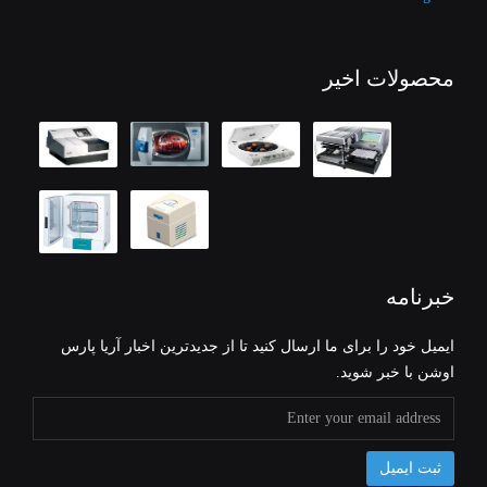
محصولات اخیر
خبرنامه
ایمیل خود را برای ما ارسال کنید تا از جدیدترین اخبار آریا پارس
اوشن با خبر شوید.
ثبت ایمیل